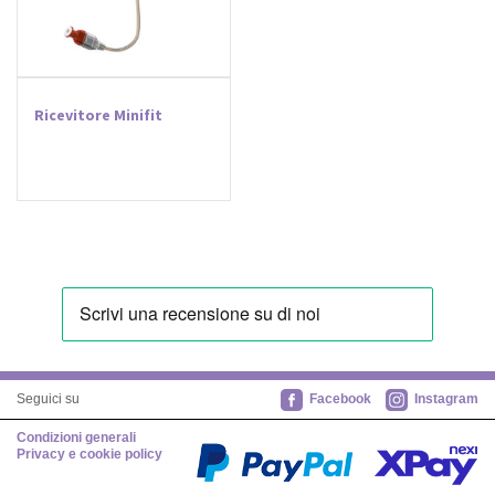
Carrello
Ricevitore Minifit
Facebook
Instagram
Seguici su
Condizioni generali
Privacy e cookie policy