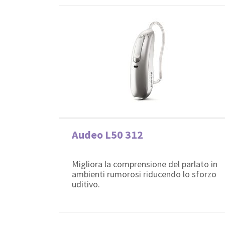
Audeo L50 312
Migliora la comprensione del parlato in
ambienti rumorosi riducendo lo sforzo
uditivo.