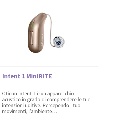
Intent 1 MiniRITE
Oticon Intent 1 è un apparecchio
acustico in grado di comprendere le tue
intenzioni uditive. Percependo i tuoi
movimenti, l’ambiente…