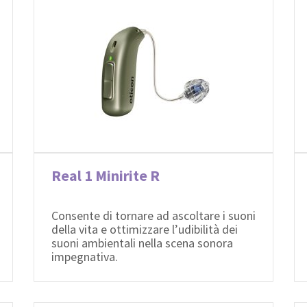
Real 1 Minirite R
Consente di tornare ad ascoltare i suoni
della vita e ottimizzare l’udibilità dei
suoni ambientali nella scena sonora
impegnativa.