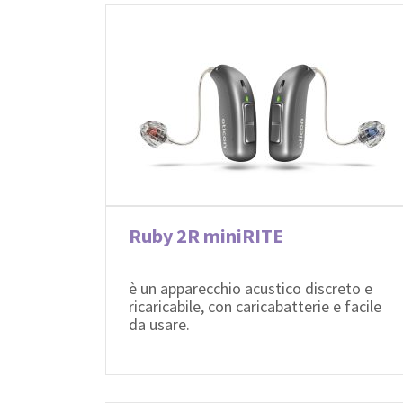
Ruby 2R miniRITE
è un apparecchio acustico discreto e
ricaricabile, con caricabatterie e facile
da usare.