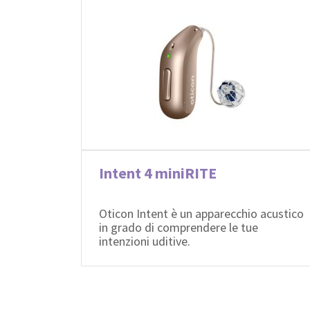
Intent 4 miniRITE
Oticon Intent è un apparecchio acustico
in grado di comprendere le tue
intenzioni uditive.