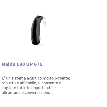
Naida L90 UP 675
E’ un sistema acustico molto potente;
robusto e affidabile, ti consente di
cogliere tutte le opportunità e
affrontare le conversazioni…