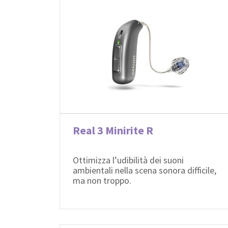
Real 3 Minirite R
Ottimizza l’udibilità dei suoni
ambientali nella scena sonora difficile,
ma non troppo.