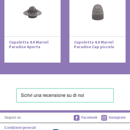
Cupoletta 4.0 Marvel
Cupoletta 4.0 Marvel
Paradise Aperta
Paradise Cap piccola
Facebook
Instagram
Seguici su
Condizioni generali