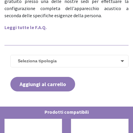
gratuito presso una delle nostre sedi per effettuare la
configurazione completa dell'apparecchio acustico a
seconda delle specifiche esigenze della persona.
Leggi tutte le F.A.Q.
Seleziona tipologia
Aggiungi al carrello
Prodotti compatibili