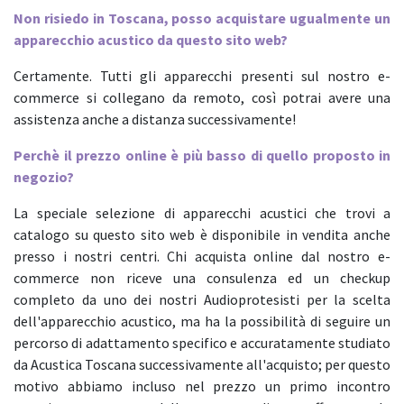
Non risiedo in Toscana, posso acquistare ugualmente un
apparecchio acustico da questo sito web?
Certamente. Tutti gli apparecchi presenti sul nostro e-
commerce si collegano da remoto, così potrai avere una
assistenza anche a distanza successivamente!
Perchè il prezzo online è più basso di quello proposto in
negozio?
La speciale selezione di apparecchi acustici che trovi a
catalogo su questo sito web è disponibile in vendita anche
presso i nostri centri. Chi acquista online dal nostro e-
commerce non riceve una consulenza ed un checkup
completo da uno dei nostri Audioprotesisti per la scelta
dell'apparecchio acustico, ma ha la possibilità di seguire un
percorso di adattamento specifico e accuratamente studiato
da Acustica Toscana successivamente all'acquisto; per questo
motivo abbiamo incluso nel prezzo un primo incontro