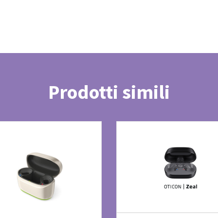
Prodotti simili