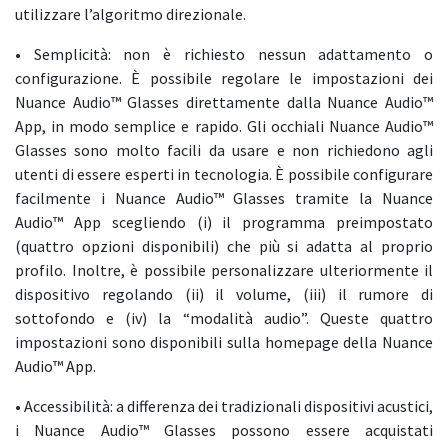
utilizzare l’algoritmo direzionale.
• Semplicità: non è richiesto nessun adattamento o
configurazione. È possibile regolare le impostazioni dei
Nuance Audio™ Glasses direttamente dalla Nuance Audio™
App, in modo semplice e rapido. Gli occhiali Nuance Audio™
Glasses sono molto facili da usare e non richiedono agli
utenti di essere esperti in tecnologia. È possibile configurare
facilmente i Nuance Audio™ Glasses tramite la Nuance
Audio™ App scegliendo (i) il programma preimpostato
(quattro opzioni disponibili) che più si adatta al proprio
profilo. Inoltre, è possibile personalizzare ulteriormente il
dispositivo regolando (ii) il volume, (iii) il rumore di
sottofondo e (iv) la “modalità audio”. Queste quattro
impostazioni sono disponibili sulla homepage della Nuance
Audio™ App.
• Accessibilità: a differenza dei tradizionali dispositivi acustici,
i Nuance Audio™ Glasses possono essere acquistati