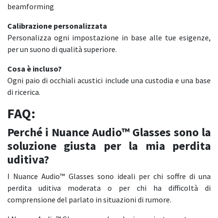
beamforming
Calibrazione personalizzata
Personalizza ogni impostazione in base alle tue esigenze,
per un suono di qualità superiore.
Cosa è incluso?
Ogni paio di occhiali acustici include una custodia e una base
di ricerica.
FAQ:
Perché i Nuance Audio™ Glasses sono la
soluzione giusta per la mia perdita
uditiva?
I Nuance Audio™ Glasses sono ideali per chi soffre di una
perdita uditiva moderata o per chi ha difficoltà di
comprensione del parlato in situazioni di rumore.