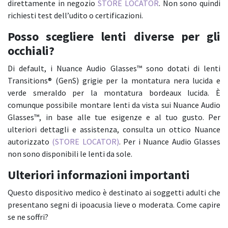
direttamente in negozio
STORE LOCATOR
. Non sono quindi
richiesti test dell’udito o certificazioni.
Posso scegliere lenti diverse per gli
occhiali?
Di default, i Nuance Audio Glasses™ sono dotati di lenti
Transitions® (GenS) grigie per la montatura nera lucida e
verde smeraldo per la montatura bordeaux lucida. È
comunque possibile montare lenti da vista sui Nuance Audio
Glasses™, in base alle tue esigenze e al tuo gusto. Per
ulteriori dettagli e assistenza, consulta un ottico Nuance
autorizzato
(STORE LOCATOR)
. Per i Nuance Audio Glasses
non sono disponibili le lenti da sole.
Ulteriori informazioni importanti
Questo dispositivo medico è destinato ai soggetti adulti che
presentano segni di ipoacusia lieve o moderata. Come capire
se ne soffri?