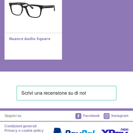
Nuance Audio Square
Facebook
Instagram
Seguici su
Condizioni generali
Privacy e cookie policy