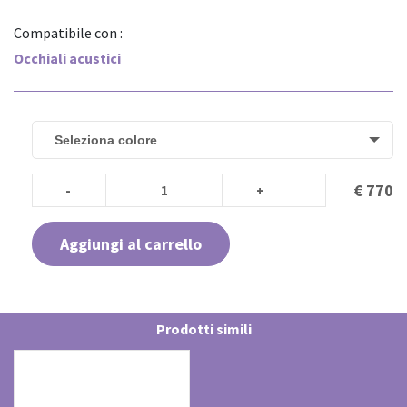
Compatibile con :
Occhiali acustici
Seleziona colore
€ 770
Aggiungi al carrello
Prodotti simili