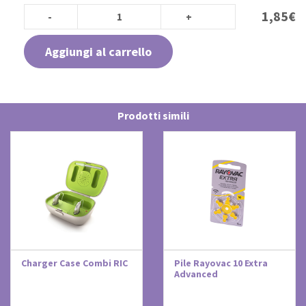
1,85
€
Aggiungi al carrello
Prodotti simili
Charger Case Combi RIC
Pile Rayovac 10 Extra
Advanced